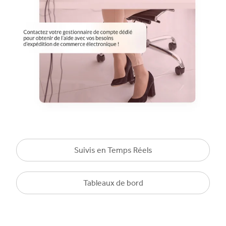
Suivis en Temps Réels
Tableaux de bord