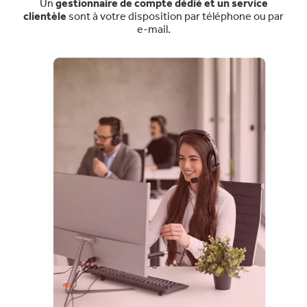
Un
gestionnaire de compte dédié et un service
clientèle
sont à votre disposition par téléphone ou par
e-mail.