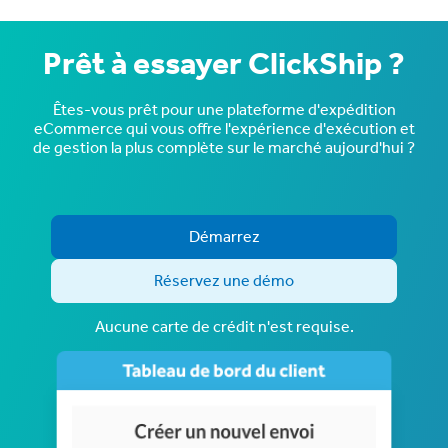
Prêt à essayer ClickShip ?
Êtes-vous prêt pour une plateforme d'expédition
eCommerce qui vous offre l'expérience d'exécution et
de gestion la plus complète sur le marché aujourd'hui ?
Démarrez
Réservez une démo
Aucune carte de crédit n'est requise.