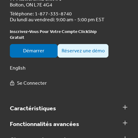
Bolton, ON L7E 4G4
Téléphone:
1-877-335-8740
Du lundi au vendredi: 9:00 am - 5:00 pm EST
Inscrivez-Vous Pour Votre Compte ClickShip
Gratuit
Démarrer
Réservez une démo
English
Se Connecter
Caractéristiques
Fonctionnalités avancées