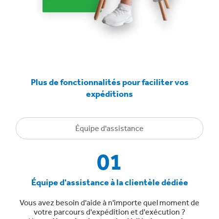
Plus de fonctionnalités pour faciliter vos
expéditions
Équipe d'assistance
01
Équipe d'assistance à la clientèle dédiée
Vous avez besoin d'aide à n'importe quel moment de
votre parcours d'expédition et d'exécution ?