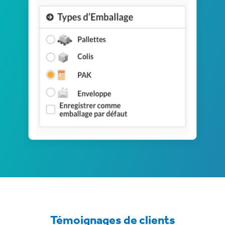
Témoignages de clients