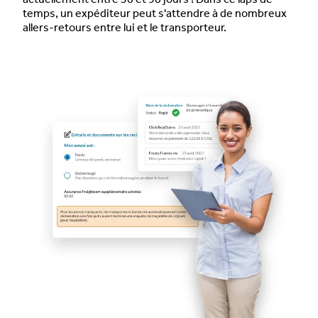
temps, un expéditeur peut s'attendre à de
nombreux
allers-retours
entre lui et le transporteur.