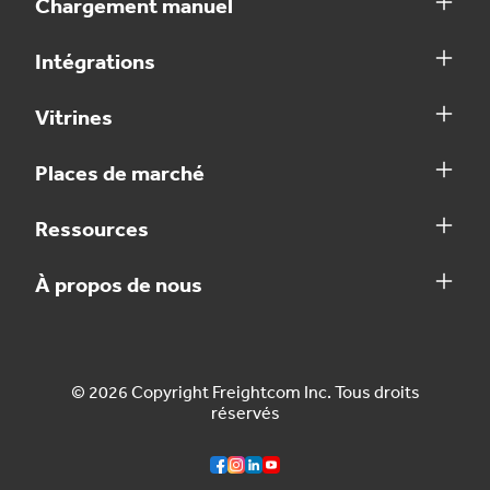
Chargement manuel
Intégrations
Vitrines
Places de marché
Ressources
À propos de nous
© 2026 Copyright Freightcom Inc. Tous droits
réservés