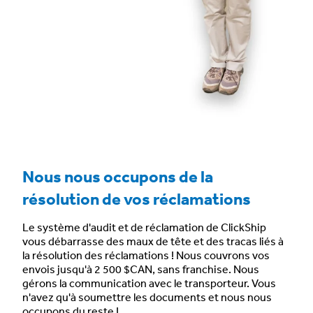
Nous nous occupons de la
résolution de vos réclamations
Le système d'audit et de réclamation de ClickShip
vous débarrasse des maux de tête et des tracas liés à
la résolution des réclamations ! Nous couvrons vos
envois
jusqu'à 2 500 $CAN, sans franchise
. Nous
gérons la communication avec le transporteur. Vous
n'avez qu'à
soumettre les documents et nous nous
occupons du reste !