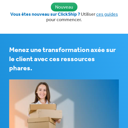
Nouveau
Vous êtes nouveau sur ClickShip ?
Utiliser
ces guides
pour commencer.
Menez une transformation axée sur
le client avec ces ressources
phares.