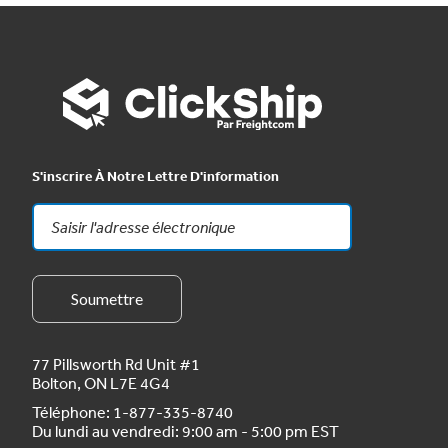
S'inscrire À Notre Lettre D'information
77 Pillsworth Rd Unit #1
Bolton, ON L7E 4G4
Téléphone:
1-877-335-8740
Du lundi au vendredi: 9:00 am - 5:00 pm EST