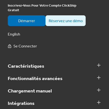
Inscrivez-Vous Pour Votre Compte ClickShip
Gratuit
Démarrer
Réservez une démo
English
Se Connecter
Caractéristiques
Fonctionnalités avancées
Chargement manuel
Intégrations