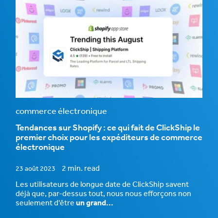
commerce électronique
Tendances sur Shopify : ce qui fait de ClickShip le
premier choix pour les expéditeurs de commerce
électronique
2 min. read
23 août 2023
Les utilisateurs de longue date de ClickShip savent
déjà que, par-dessus tout, nous nous efforçons non
seulement d'être
un grand...