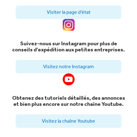
Visiter la page d'état
Suivez-nous sur Instagram pour plus de
conseils d'expédition aux petites entreprises.
Visitez notre Instagram
Obtenez des tutoriels détaillés, des annonces
et bien plus encore sur notre chaîne Youtube.
Visitez la chaîne Youtube