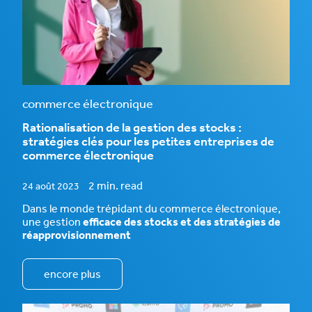
commerce électronique
Rationalisation de la gestion des stocks :
stratégies clés pour les petites entreprises de
commerce électronique
2 min. read
24 août 2023
Dans le monde trépidant du commerce électronique,
une gestion
efficace des stocks et des stratégies de
réapprovisionnement
encore plus