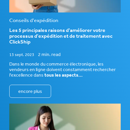
Conseils d'expédition
Les 5 principales raisons d'améliorer votre
processus d'expédition et de traitement avec
ClickShip
2 min. read
13 sept. 2023
Dans le monde du commerce électronique, les
vendeurs en ligne doivent constamment rechercher
l'excellence dans
tous les aspects...
encore plus