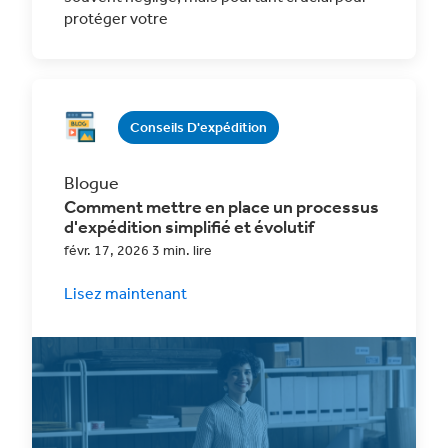
protéger votre
Conseils D'expédition
Blogue
Comment mettre en place un processus
d'expédition simplifié et évolutif
févr. 17, 2026 3 min. lire
Lisez maintenant