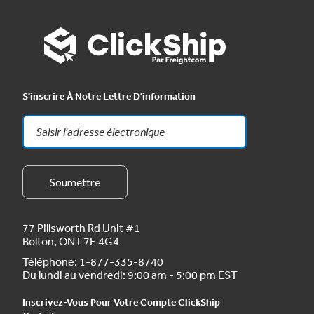
S'inscrire À Notre Lettre D'information
77 Pillsworth Rd Unit #1
Bolton, ON L7E 4G4
Téléphone:
1-877-335-8740
Du lundi au vendredi: 9:00 am - 5:00 pm EST
Inscrivez-Vous Pour Votre Compte ClickShip