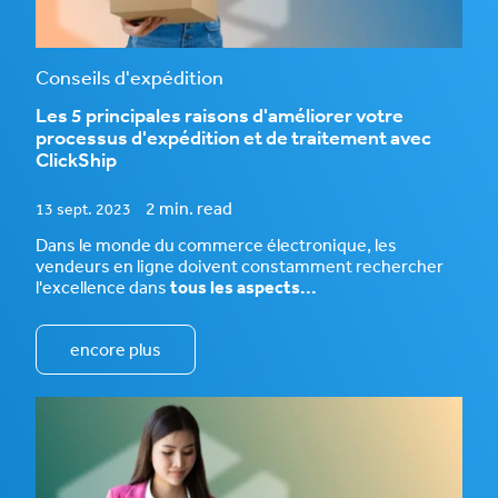
Conseils d'expédition
Les 5 principales raisons d'améliorer votre
processus d'expédition et de traitement avec
ClickShip
2 min. read
13 sept. 2023
Dans le monde du commerce électronique, les
vendeurs en ligne doivent constamment rechercher
l'excellence dans
tous les aspects...
encore plus