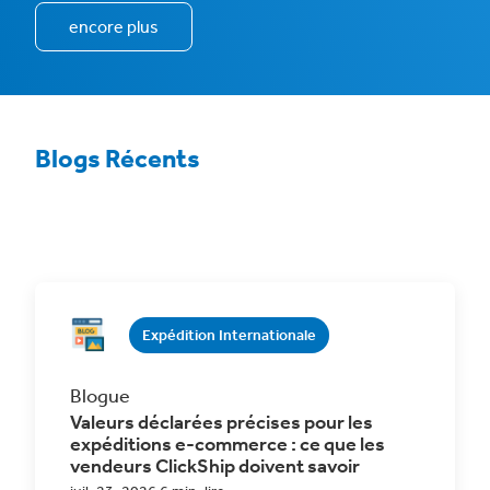
encore plus
Blogs Récents
Expédition Internationale
Blogue
Valeurs déclarées précises pour les
expéditions e-commerce : ce que les
vendeurs ClickShip doivent savoir