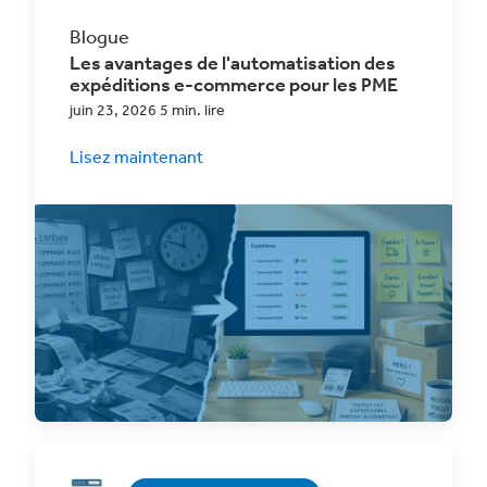
Blogue
Les avantages de l'automatisation des
expéditions e-commerce pour les PME
juin 23, 2026 5 min. lire
Lisez maintenant
Découvrez comment l'automatisation des
expéditions dans le commerce électronique
peut rationaliser