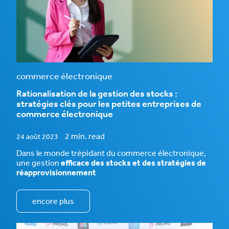
commerce électronique
Rationalisation de la gestion des stocks :
stratégies clés pour les petites entreprises de
commerce électronique
2 min. read
24 août 2023
Dans le monde trépidant du commerce électronique,
une gestion
efficace des stocks et des stratégies de
réapprovisionnement
encore plus