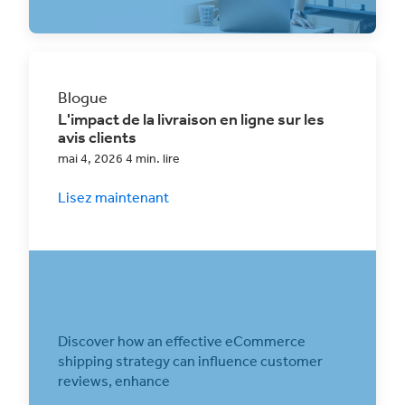
Blogue
L'impact de la livraison en ligne sur les
avis clients
mai 4, 2026 4 min. lire
Lisez maintenant
Discover how an effective eCommerce
shipping strategy can influence customer
reviews, enhance