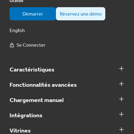
Gratuit
Démarrer
Réservez une démo
English
Se Connecter
Caractéristiques
Fonctionnalités avancées
Chargement manuel
Intégrations
Vitrines