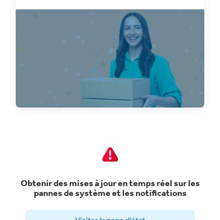
Découvrez 10 conseils essentiels et
fonctionnalités ClickShip qui aideront votre
entreprise de
Obtenir des mises à jour en temps réel sur les
pannes de système et les notifications