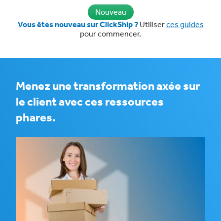
Nouveau
Vous êtes nouveau sur ClickShip ?
Utiliser
ces guides
pour commencer.
Menez une transformation axée sur
le client avec ces ressources
phares.