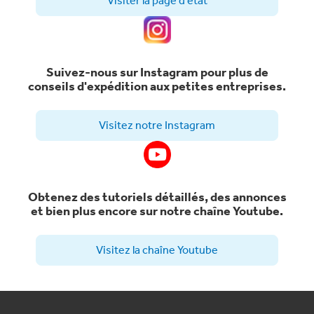
Visiter la page d'état
Suivez-nous sur Instagram pour plus de
conseils d'expédition aux petites entreprises.
Visitez notre Instagram
Obtenez des tutoriels détaillés, des annonces
et bien plus encore sur notre chaîne Youtube.
Visitez la chaîne Youtube