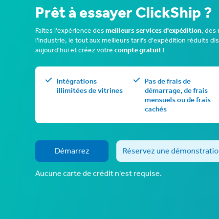
Prêt à essayer ClickShip ?
Faites l'expérience des
meilleurs services d'expédition
, des
l'industrie, le tout aux meilleurs tarifs d'expédition réduits
aujourd'hui et créez votre
compte gratuit
!
Intégrations
Pas de frais de
illimitées de vitrines
démarrage, de frais
mensuels ou de frais
cachés
Démarrez
Réservez une démonstratio
Aucune carte de crédit n'est requise.