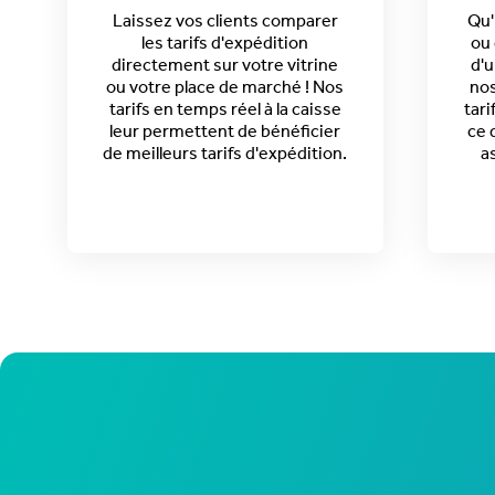
Laissez vos clients comparer
Qu'
les tarifs d'expédition
ou 
directement sur votre vitrine
d'u
ou votre place de marché !
Nos
nos
tarifs en temps réel à la caisse
tari
leur
permettent de bénéficier
ce 
de meilleurs tarifs d'expédition.
a