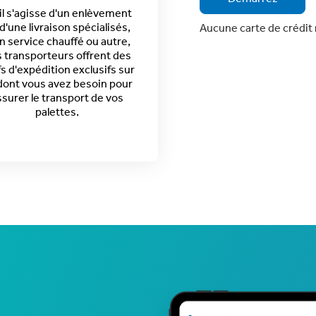
il s'agisse d'un
enlèvement
d'une livraison spécialisés
,
Aucune carte de crédit 
n service chauffé ou autre,
 transporteurs offrent des
fs d'expédition exclusifs sur
dont vous avez besoin pour
ssurer le transport de vos
palettes
.