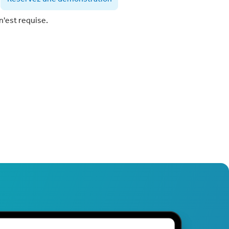
n'est requise.