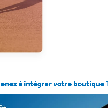
enez à intégrer votre boutique