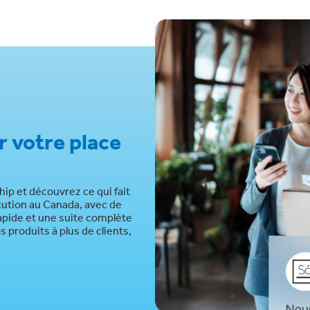
r votre place
ip et découvrez ce qui fait
cution au Canada, avec de
apide et une suite complète
s produits à plus de clients,