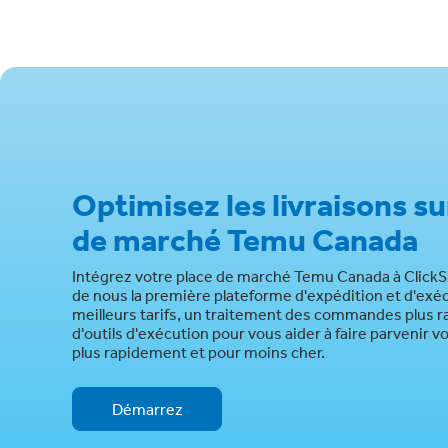
Optimisez les livraisons su
de marché Temu Canada
Intégrez votre place de marché Temu Canada à ClickSh
de nous la première plateforme d'expédition et d'exé
meilleurs tarifs, un traitement des commandes plus r
d'outils d'exécution pour vous aider à faire parvenir vo
plus rapidement et pour moins cher.
Démarrez