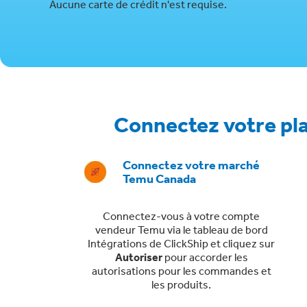
Aucune carte de crédit n'est requise.
Connectez votre pla
Connectez votre marché
Temu Canada
Connectez-vous à votre compte
vendeur Temu via le tableau de bord
Intégrations de ClickShip et cliquez sur
Autoriser
pour accorder les
autorisations pour les commandes et
les produits.