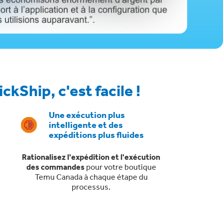
Ship, c'est facile !
Une exécution plus
intelligente et des
expéditions plus fluides
Rationalisez l'expédition et l'exécution
des commandes
pour votre boutique
Temu Canada à chaque étape du
processus.