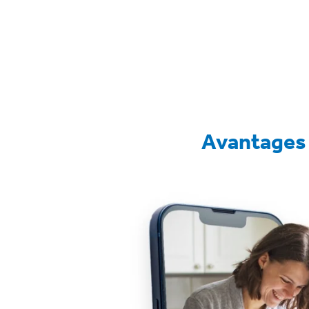
Avantages d