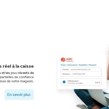
 réel à la caisse
s et les
plus
récents de
partielles de confiance
aisse de votre magasin.
En savoir plus