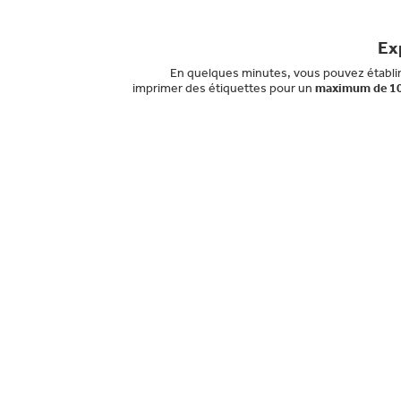
Ex
En quelques minutes, vous pouvez établir 
imprimer des étiquettes pour un
maximum de 10