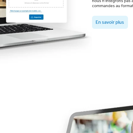
nous n'intégrons pas 
commandes au format
En savoir plus