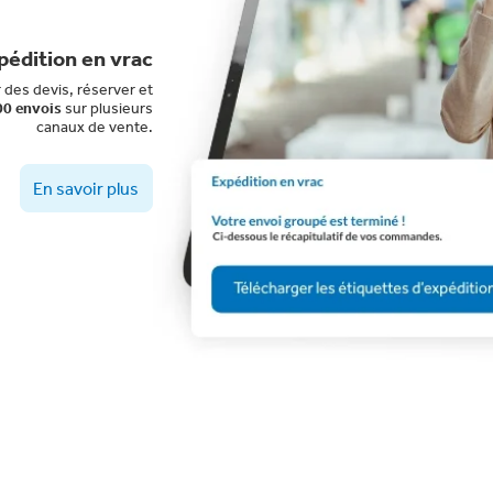
pédition en vrac
des devis, réserver et
0 envois
sur plusieurs
canaux de vente.
En savoir plus