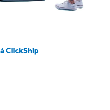
 à ClickShip