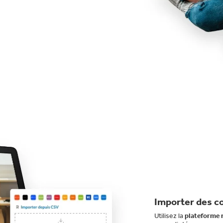
Importer des 
Utilisez la
plateforme 