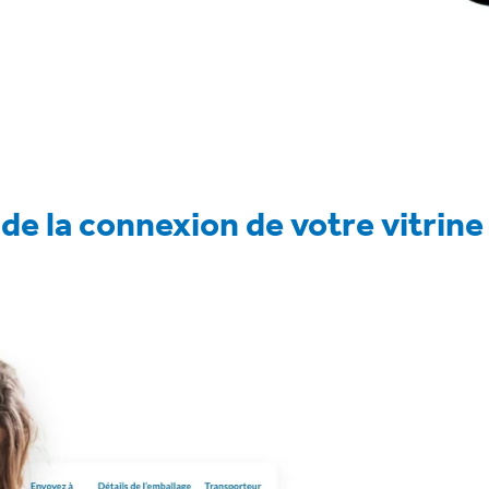
e la connexion de votre vitrine