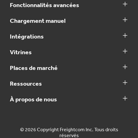
Fonctionnalités avancées
Chargement manuel
Intégrations
Vitrines
Places de marché
Ressources
À propos de nous
© 2026 Copyright Freightcom Inc. Tous droits
réservés