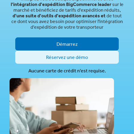
l'intégration d'expédition BigCommerce leader
sur le
marché et bénéficiez de tarifs d'expédition réduits,
d'une suite d'outils d'expédition avancés et
de tout
ce dont vous avez besoin pour optimiser l'intégration
d'expédition de votre transporteur
Démarrez
Réservez une démo
Aucune carte de crédit n'est requise.