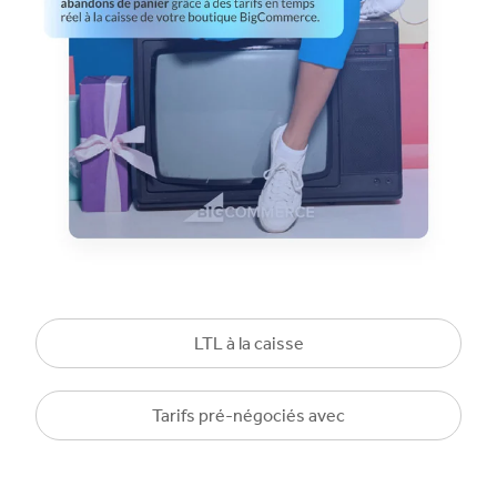
LTL à la caisse
Tarifs pré-négociés avec