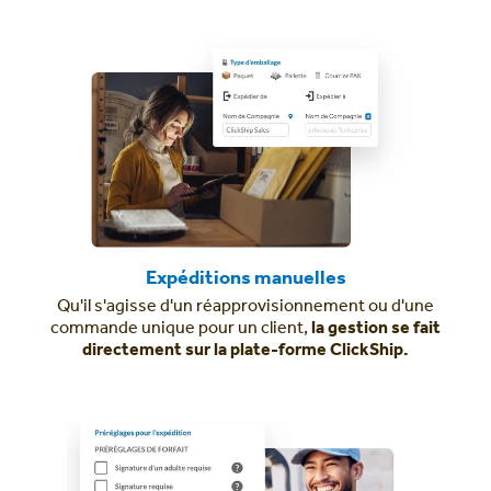
Expéditions manuelles
Qu'il s'agisse d'un réapprovisionnement ou d'une
commande unique pour un client,
la gestion se fait
directement sur la plate-forme ClickShip.