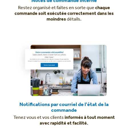
Notes de commande interne
Restez organisé et faites en sorte que
chaque
commande soit exécutée correctement dans les
moindres
détails.
Notifications par courriel de l'état de la
commande
Tenez vous et vos clients
informés à tout moment
avec rapidité et facilité.