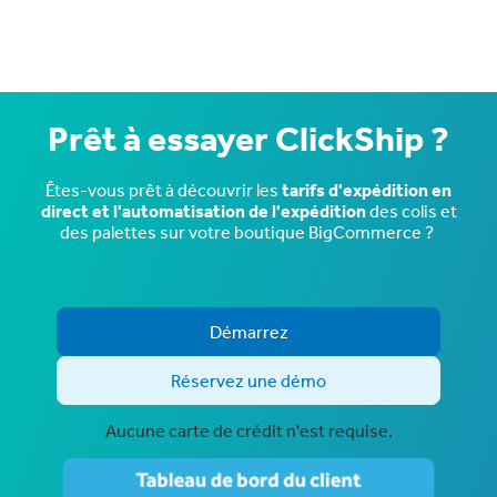
Prêt à essayer ClickShip ?
Êtes-vous prêt à découvrir les
tarifs d'expédition en
direct et l'automatisation de l'expédition
des colis et
des palettes sur votre boutique BigCommerce ?
Démarrez
Réservez une démo
Aucune carte de crédit n'est requise.