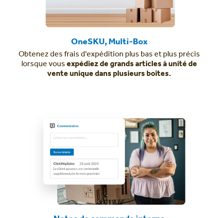
OneSKU, Multi-Box
Obtenez des frais d'expédition plus bas et plus précis
lorsque vous
expédiez de grands articles à unité de
vente unique dans plusieurs boîtes.