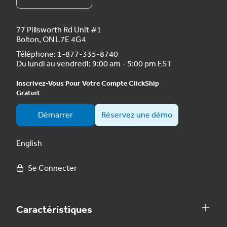
77 Pillsworth Rd Unit #1
Bolton, ON L7E 4G4
Téléphone:
1-877-335-8740
Du lundi au vendredi: 9:00 am - 5:00 pm EST
Inscrivez-Vous Pour Votre Compte ClickShip
Gratuit
Démarrer
Réservez une démo
English
Se Connecter
Caractéristiques