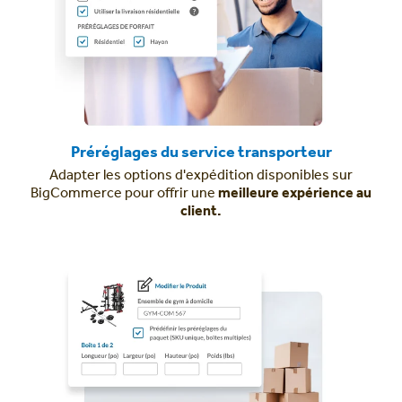
Préréglages du service transporteur
Adapter les options d'expédition disponibles sur
BigCommerce pour offrir une
meilleure expérience au
client.