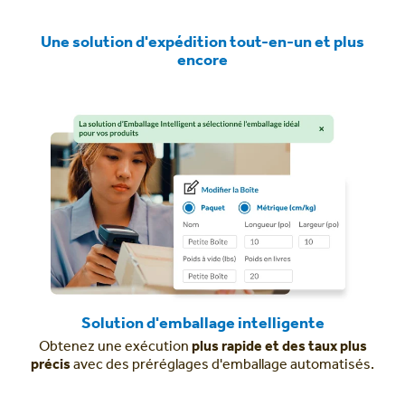
Une solution d'expédition tout-en-un et plus
encore
Solution d'emballage intelligente
Obtenez une exécution
plus rapide et des taux plus
précis
avec des préréglages d'emballage automatisés.