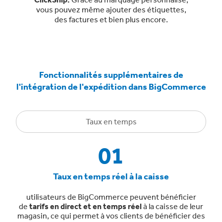
vous pouvez même ajouter des étiquettes,
des factures et bien plus encore.
Fonctionnalités supplémentaires de
l'intégration de l'expédition dans BigCommerce
Taux en temps
01
Taux en temps réel à la caisse
utilisateurs de BigCommerce peuvent bénéficier
de
tarifs en direct et en temps réel
à la caisse de leur
magasin, ce qui permet à vos clients de bénéficier des