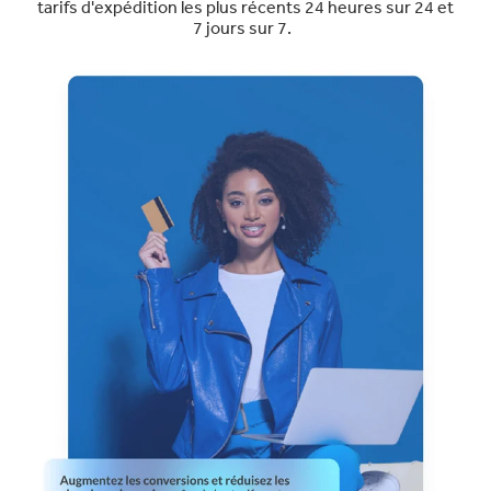
tarifs d'expédition les plus récents 24 heures sur 24 et
7 jours sur 7.