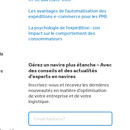
Les avantages de l'automatisation des
expéditions e-commerce pour les PME
La psychologie de l'expédition : son
impact sur le comportement des
consommateurs
la
Gérez un navire plus étanche – Avec
des conseils et des actualités
re
d'experts en navires
Inscrivez-vous et recevez les dernières
nouveautés en matière d'optimisation
de votre entreprise et de votre
logistique.