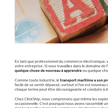
En tant que professionnel du commerce électronique, vo
votre entreprise. Si vous travaillez dans le domaine de 
quelque chose de nouveau à apprendre
ou quelque cho
Comme toute industrie, le
transport maritime a son pr
facile de se sentir dépassé, surtout si l'on est nouve
chaque terme peut être décourageante et conduire à des
Chez ClickShip, nous comprenons que même les expédit
occasionnelle. C'est pourquoi nous avons rassemblé un