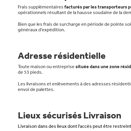
Frais supplémentaires
facturés par les transporteurs 
opérationnels résultant de la hausse soudaine de la dem
Bien que les frais de surcharge en période de pointe soi
généraux d'expédition.
Adresse résidentielle
Toute maison ou entreprise
située dans une zone résid
de 53 pieds.
Les livraisons et enlèvements à des adresses résidenti
envoi de palettes.
Lieux sécurisés Livraison
Livraison dans des lieux dont l'accès peut être restreint