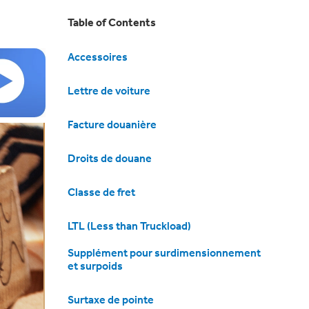
Table of Contents
Accessoires
Lettre de voiture
Facture douanière
Droits de douane
Classe de fret
LTL (Less than Truckload)
Supplément pour surdimensionnement
et surpoids
Surtaxe de pointe