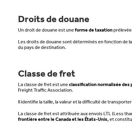
Droits de douane
Un droit de douane est une
forme de taxation
prélevée
Les droits de douane sont déterminés en fonction de l
du pays de destination.
Classe de fret
La classe de fret est une
classification normalisée des 
Freight Traffic Association.
Il identifie la taille, la valeur et la difficulté de trans
La classe de fret est attribuée aux envois LTL (Less th
frontière entre le Canada et les États-Unis,
et constitu