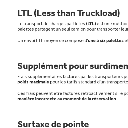
LTL (Less than Truckload)
Le transport de charges partielles
(LTL)
est une méthod
palettes partagent un seul camion pour transporter le
Un envoi LTL moyen se compose d'
une à six palettes
e
Supplément pour surdimen
Frais supplémentaires facturés par les transporteurs p
poids maximale
pour les tarifs standard d'un transport
Ces frais peuvent être facturés rétroactivement si le p
manière incorrecte au moment de la réservation.
Surtaxe de pointe